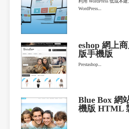
利用 WordPress 低成
WordPress...
eshop 網上
版手機版
Prestashop...
Blue Box
機版 HTML