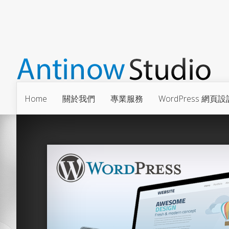
Home
關於我們
專業服務
WordPress 網頁設