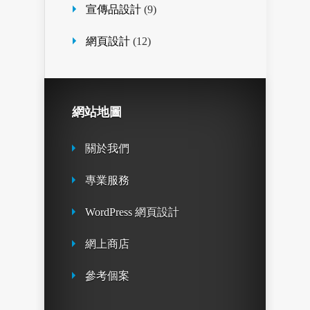
宣傳品設計
(9)
網頁設計
(12)
網站地圖
關於我們
專業服務
WordPress 網頁設計
網上商店
參考個案