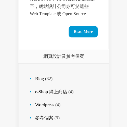
至，網站設計公司亦可於這些
Web Template 或 Open Source...
Read More
網頁設計及參考個案
Blog
(32)
e-Shop 網上商店
(4)
Wordpress
(4)
參考個案
(9)