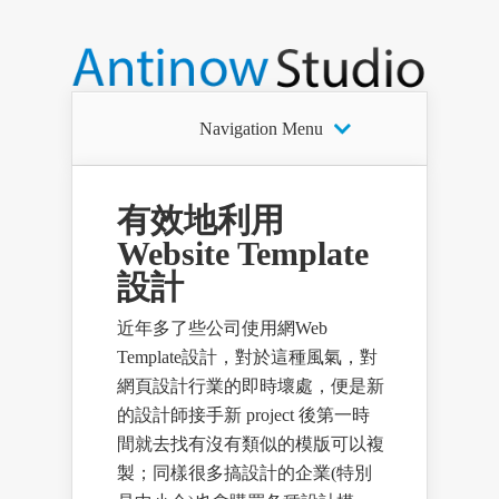
Navigation Menu
有效地利用
Website Template
設計
近年多了些公司使用網Web
Template設計，對於這種風氣，對
網頁設計行業的即時壞處，便是新
的設計師接手新 project 後第一時
間就去找有沒有類似的模版可以複
製；同樣很多搞設計的企業(特別