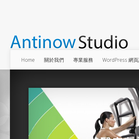
Home
關於我們
專業服務
WordPress 網