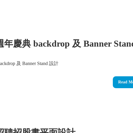
慶典 backdrop 及 Banner Stan
kdrop 及 Banner Stand 設計
Read M
招聘招股書平面設計