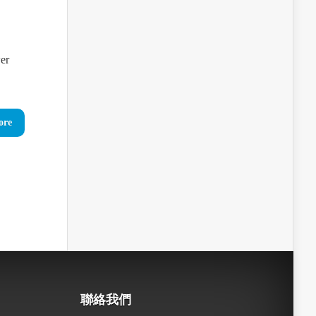
r
ore
聯絡我們