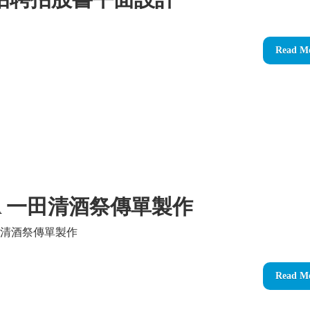
Read M
TA 一田清酒祭傳單製作
一田清酒祭傳單製作
Read M