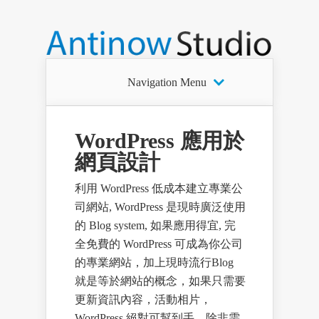
Navigation Menu
WordPress 應用於
網頁設計
利用 WordPress 低成本建立專業公
司網站, WordPress 是現時廣泛使用
的 Blog system, 如果應用得宜, 完
全免費的 WordPress 可成為你公司
的專業網站，加上現時流行Blog
就是等於網站的概念，如果只需要
更新資訊內容，活動相片，
WordPress 絕對可幫到手，除非需