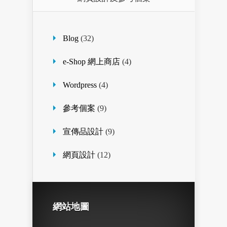
Blog
(32)
e-Shop 網上商店
(4)
Wordpress
(4)
參考個案
(9)
宣傳品設計
(9)
網頁設計
(12)
網站地圖