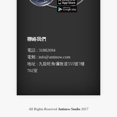
聯絡我們
電話 : 31882694
電郵 : info@antinow.com
地址 : 九龍旺角彌敦道555號7樓
702室
All Rights Reserved
Antinow Studio
2017