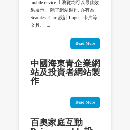
mobile device 上瀏覽均可以最佳效
果展示。 除了網站製作, 亦有為
Seamless Care 設計 Logo，卡片等
文具。 ...
Read More
中國海東青企業網
站及投資者網站製
作
Read More
百奧家庭互動