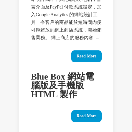
言介面及PayPal 付款系統設定，加
入Google Analytics 的網站統計工
具，令客戶的商品能於短時間內便
可輕鬆放到網上商店系統，開始銷
售業務。 網上商店的服務內容 ...
Read More
Blue Box 網站電
腦版及手機版
HTML 製作
Read More