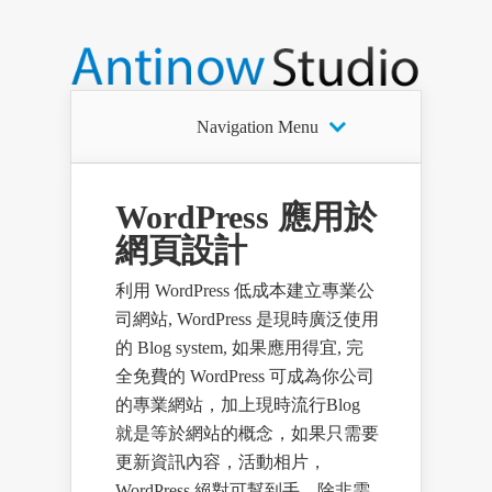
Navigation Menu
WordPress 應用於
網頁設計
利用 WordPress 低成本建立專業公
司網站, WordPress 是現時廣泛使用
的 Blog system, 如果應用得宜, 完
全免費的 WordPress 可成為你公司
的專業網站，加上現時流行Blog
就是等於網站的概念，如果只需要
更新資訊內容，活動相片，
WordPress 絕對可幫到手，除非需