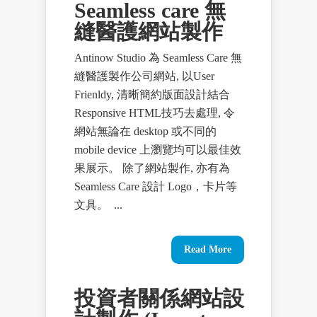
Seamless care 無
縫醫護網站製作
Antinow Studio 為 Seamless Care 無
縫醫護製作公司網站, 以User
Frienldy, 清晰簡約版面設計結合
Responsive HTML技巧去處理, 令
網站無論在 desktop 或不同的
mobile device 上瀏覽均可以最佳效
果展示。 除了網站製作, 亦有為
Seamless Care 設計 Logo，卡片等
文具。 ...
Read More
投資者關係網站設