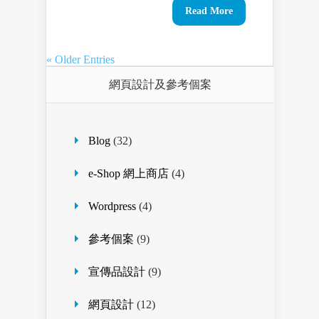
Read More
« Older Entries
網頁設計及參考個案
Blog
(32)
e-Shop 網上商店
(4)
Wordpress
(4)
參考個案
(9)
宣傳品設計
(9)
網頁設計
(12)